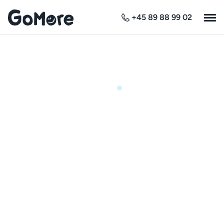
+45 89 88 99 02