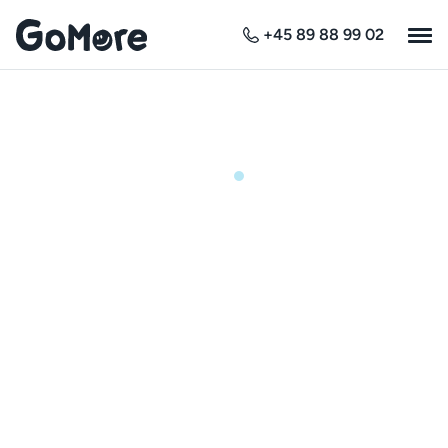
+45 89 88 99 02