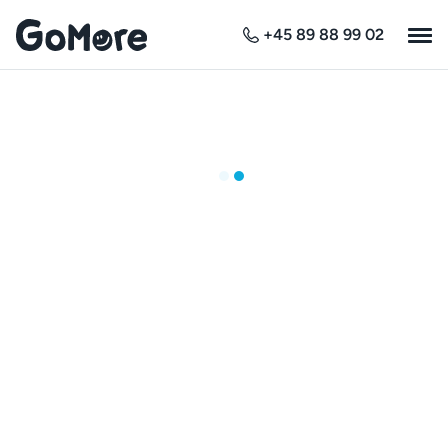
+45 89 88 99 02