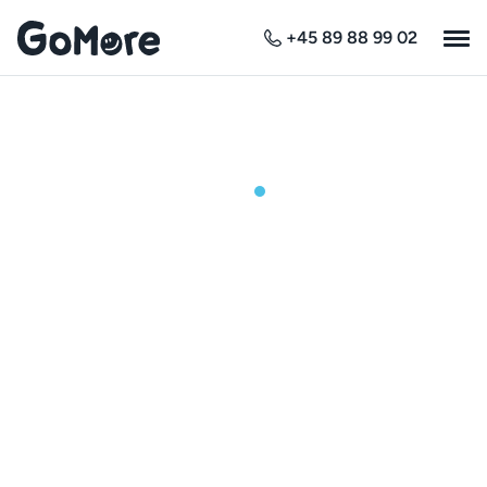
+45 89 88 99 02