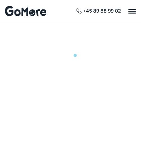
+45 89 88 99 02