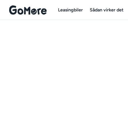
Leasingbiler
Sådan virker det