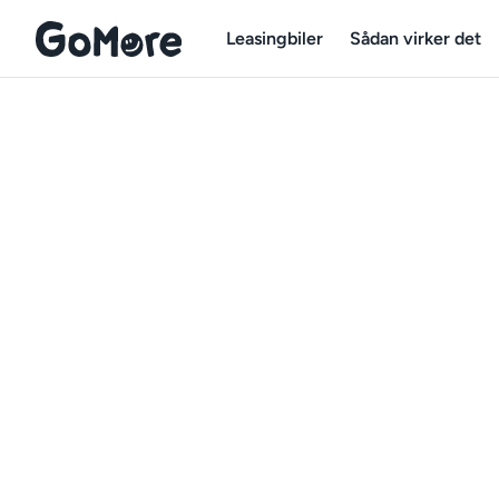
Leasingbiler
Sådan virker det