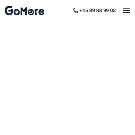
+45 89 88 99 02