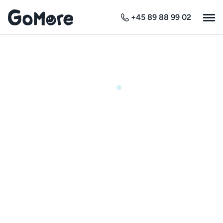
+45 89 88 99 02