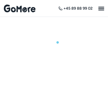
+45 89 88 99 02