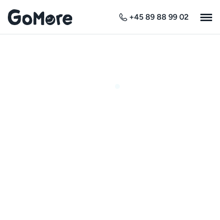
+45 89 88 99 02