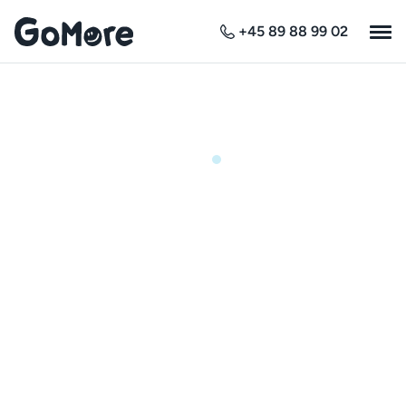
+45 89 88 99 02