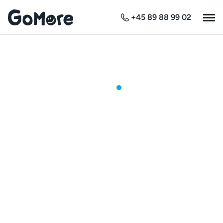
+45 89 88 99 02