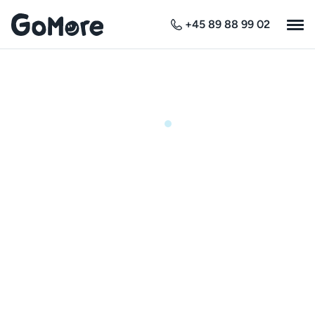
+45 89 88 99 02