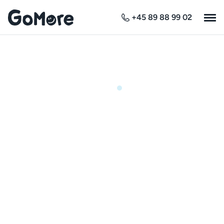
+45 89 88 99 02