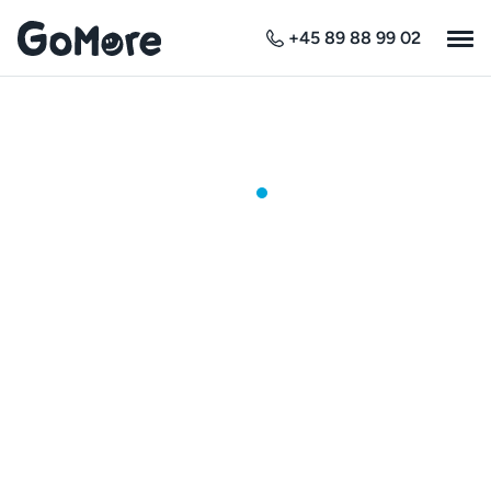
+45 89 88 99 02