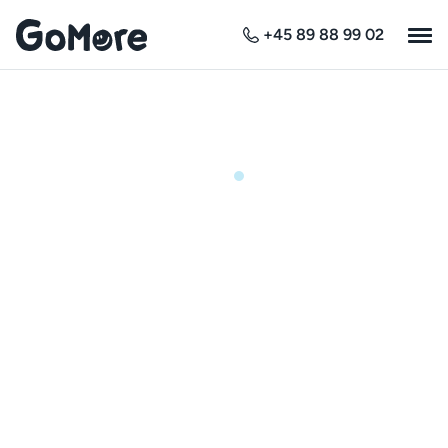
+45 89 88 99 02