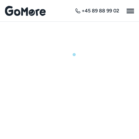
+45 89 88 99 02