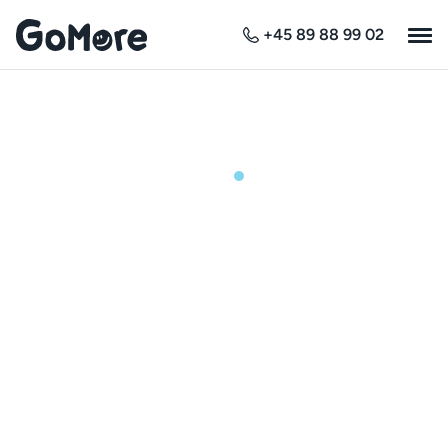
+45 89 88 99 02