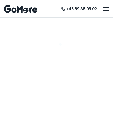
+45 89 88 99 02