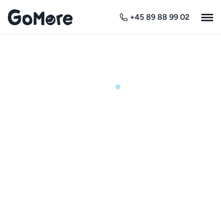
+45 89 88 99 02