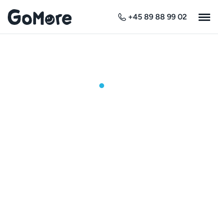
+45 89 88 99 02