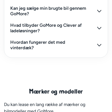
Kan jeg sælge min brugte bil gennem
GoMore?
Hvad tilbyder GoMore og Clever af
ladeløsninger?
Hvordan fungerer det med
vinterdæk?
Mærker og modeller
Du kan lease en lang række af mærker og
bilmodeller med GoMore