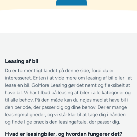
Leasing af bil
Du er formentligt landet på denne side, fordi du er
interesseret. Enten i at vide mere om leasing af bil eller i at
lease en bil. GoMore Leasing gør det nemt og fleksibelt at
have bil. Vi har tilbud på leasing af biler i alle kategorier og
til alle behov. På den måde kan du nøjes med at have bil i
den periode, der passer dig og dine behov. Der er mange
leasingmuligheder, og vi står klar til at tage dig i hånden
og finde lige præcis den leasingaftale, der passer dig.
Hvad er leasingbiler, og hvordan fungerer det?