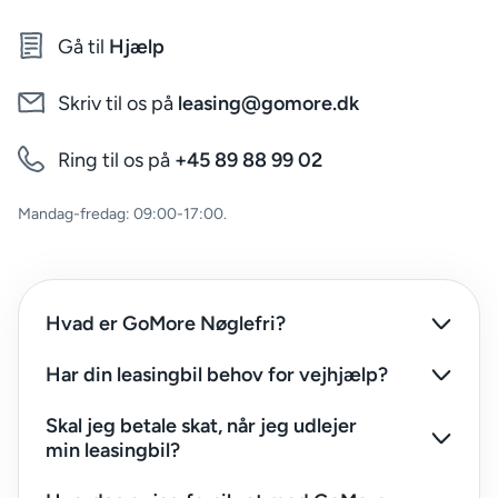
Gå til
Hjælp
Skriv til os på
leasing@gomore.dk
Ring til os på
+45 89 88 99 02
mandag-fredag: 09:00-17:00.
Hvad er GoMore Nøglefri?
Har din leasingbil behov for vejhjælp?
Skal jeg betale skat, når jeg udlejer
min leasingbil?