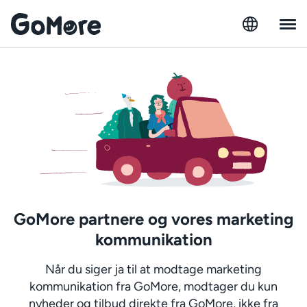
GoMore partnere og vores marketing
kommunikation
Når du siger ja til at modtage marketing
kommunikation fra GoMore, modtager du kun
nyheder og tilbud direkte fra GoMore, ikke fra