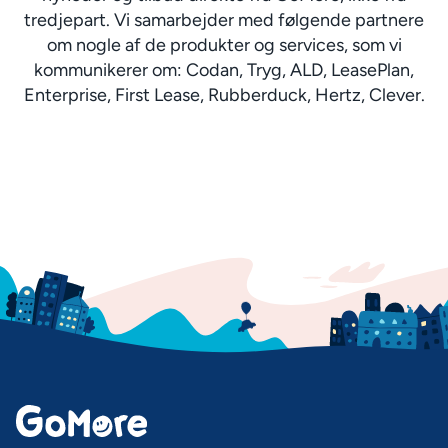
tredjepart. Vi samarbejder med følgende partnere
om nogle af de produkter og services, som vi
kommunikerer om: Codan, Tryg, ALD, LeasePlan,
Enterprise, First Lease, Rubberduck, Hertz, Clever.