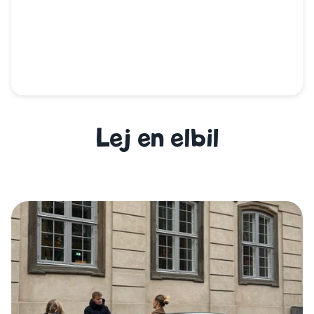
Lej en elbil