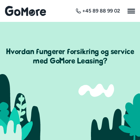
+45 89 88 99 02
Hvordan fungerer forsikring og service
med GoMore Leasing?