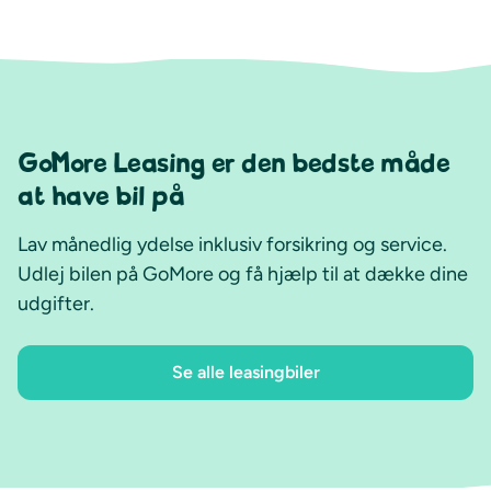
GoMore Leasing er den bedste måde
at have bil på
Lav månedlig ydelse inklusiv forsikring og service.
Udlej bilen på GoMore og få hjælp til at dække dine
udgifter.
Se alle leasingbiler