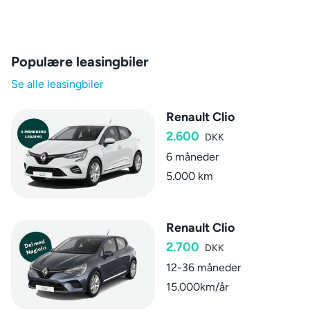
Populære leasingbiler
Se alle leasingbiler
Renault Clio
2.600
DKK
6 måneder
5.000 km
Renault Clio
2.700
DKK
12-36 måneder
15.000km/år