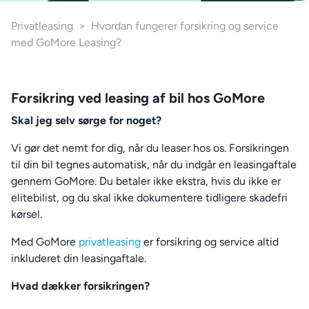
Privatleasing
>
Hvordan fungerer forsikring og service
med GoMore Leasing?
Forsikring ved leasing af bil hos GoMore
Skal jeg selv sørge for noget?
Vi gør det nemt for dig, når du leaser hos os. Forsikringen
til din bil tegnes automatisk, når du indgår en leasingaftale
gennem GoMore. Du betaler ikke ekstra, hvis du ikke er
elitebilist, og du skal ikke dokumentere tidligere skadefri
kørsel.
Med GoMore
privatleasing
er forsikring og service altid
inkluderet din leasingaftale.
Hvad dækker forsikringen?