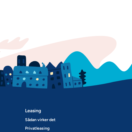
Leasing
Sådan virker det
Privatleasing