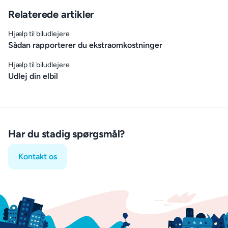
Relaterede artikler
Hjælp til biludlejere
Sådan rapporterer du ekstraomkostninger
Hjælp til biludlejere
Udlej din elbil
Har du stadig spørgsmål?
Kontakt os