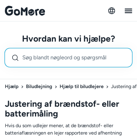
Hvordan kan vi hjælpe?
Hjælp
Biludlejning
Hjælp til biludlejere
Justering af
Justering af brændstof- eller
batterimåling
Hvis du som udlejer mener, at de brændstof- eller
batteriaflæsningen en lejer rapportere ved afhentning