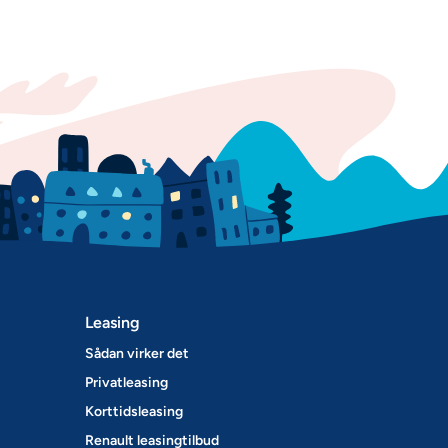
Leasing
Sådan virker det
Privatleasing
Korttidsleasing
Renault leasingtilbud