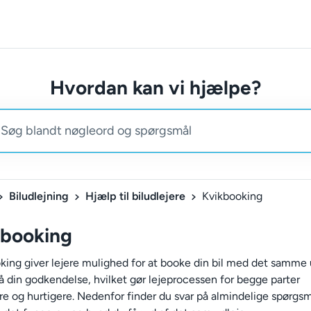
Hvordan kan vi hjælpe?
Biludlejning
Hjælp til biludlejere
Kvikbooking
kbooking
king giver lejere mulighed for at booke din bil med det samme
å din godkendelse, hvilket gør lejeprocessen for begge parter
 og hurtigere. Nedenfor finder du svar på almindelige spørgs