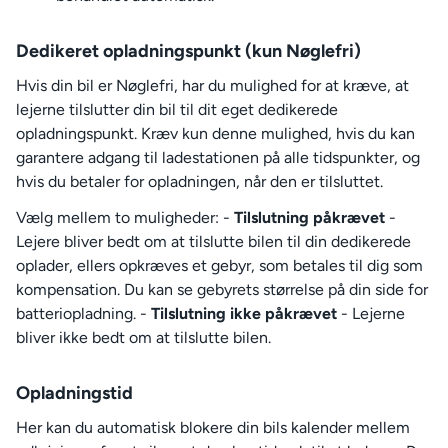
Dedikeret opladningspunkt (kun Nøglefri)
Hvis din bil er Nøglefri, har du mulighed for at kræve, at
lejerne tilslutter din bil til dit eget dedikerede
opladningspunkt. Kræv kun denne mulighed, hvis du kan
garantere adgang til ladestationen på alle tidspunkter, og
hvis du betaler for opladningen, når den er tilsluttet.
Vælg mellem to muligheder: -
Tilslutning påkrævet
-
Lejere bliver bedt om at tilslutte bilen til din dedikerede
oplader, ellers opkræves et gebyr, som betales til dig som
kompensation. Du kan se gebyrets størrelse på din side for
batteriopladning. -
Tilslutning ikke påkrævet
- Lejerne
bliver ikke bedt om at tilslutte bilen.
Opladningstid
Her kan du automatisk blokere din bils kalender mellem