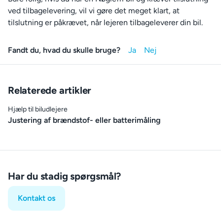
ved tilbagelevering, vil vi gøre det meget klart, at
tilslutning er påkrævet, når lejeren tilbageleverer din bil.
Fandt du, hvad du skulle bruge?
Relaterede artikler
Hjælp til biludlejere
Justering af brændstof- eller batterimåling
Har du stadig spørgsmål?
Kontakt os