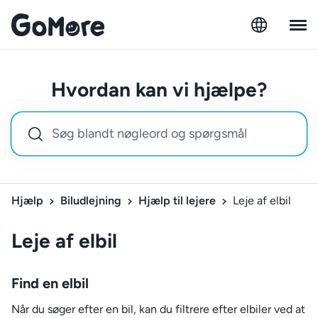
Hvordan kan vi hjælpe?
Hjælp
Biludlejning
Hjælp til lejere
Leje af elbil
Leje af elbil
Find en elbil
Når du søger efter en bil, kan du filtrere efter elbiler ved at