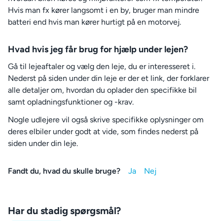
Hvis man fx kører langsomt i en by, bruger man mindre
batteri end hvis man kører hurtigt på en motorvej.
Hvad hvis jeg får brug for hjælp under lejen?
Gå til lejeaftaler og vælg den leje, du er interesseret i.
Nederst på siden under din leje er der et link, der forklarer
alle detaljer om, hvordan du oplader den specifikke bil
samt opladningsfunktioner og -krav.
Nogle udlejere vil også skrive specifikke oplysninger om
deres elbiler under godt at vide, som findes nederst på
siden under din leje.
Fandt du, hvad du skulle bruge?
Har du stadig spørgsmål?