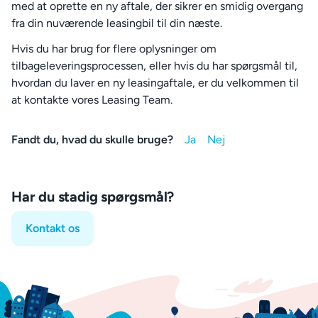
med at oprette en ny aftale, der sikrer en smidig overgang
fra din nuværende leasingbil til din næste.
Hvis du har brug for flere oplysninger om
tilbageleveringsprocessen, eller hvis du har spørgsmål til,
hvordan du laver en ny leasingaftale, er du velkommen til
at kontakte vores Leasing Team.
Fandt du, hvad du skulle bruge?
Har du stadig spørgsmål?
Kontakt os