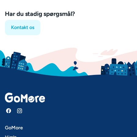
Har du stadig spørgsmål?
Kontakt os
GoMore