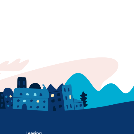
Leasing