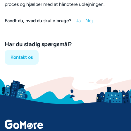
proces og hjælper med at håndtere udlejningen.
Fandt du, hvad du skulle bruge?
Har du stadig spørgsmål?
Kontakt os