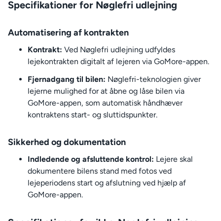
Specifikationer for Nøglefri udlejning
Automatisering af kontrakten
Kontrakt:
Ved Nøglefri udlejning udfyldes
lejekontrakten digitalt af lejeren via GoMore-appen.
Fjernadgang til bilen:
Nøglefri-teknologien giver
lejerne mulighed for at åbne og låse bilen via
GoMore-appen, som automatisk håndhæver
kontraktens start- og sluttidspunkter.
Sikkerhed og dokumentation
Indledende og afsluttende kontrol:
Lejere skal
dokumentere bilens stand med fotos ved
lejeperiodens start og afslutning ved hjælp af
GoMore-appen.