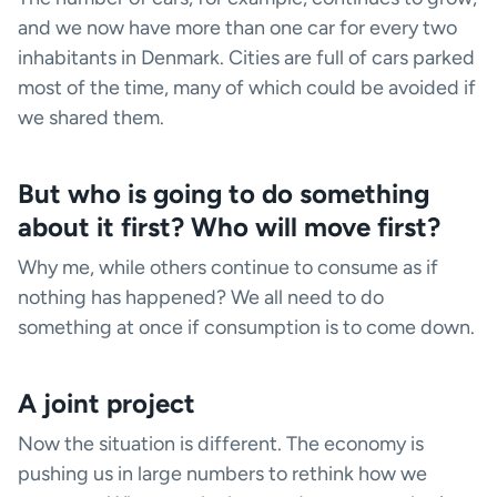
and we now have more than one car for every two
inhabitants in Denmark. Cities are full of cars parked
most of the time, many of which could be avoided if
we shared them.
But who is going to do something
about it first? Who will move first?
Why me, while others continue to consume as if
nothing has happened? We all need to do
something at once if consumption is to come down.
A joint project
Now the situation is different. The economy is
pushing us in large numbers to rethink how we