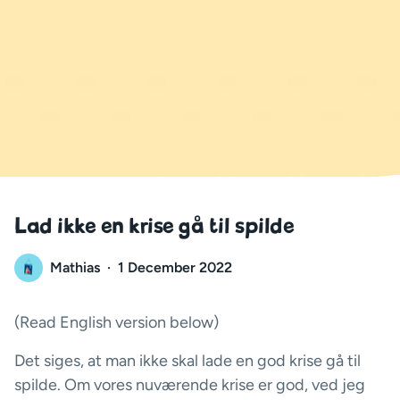
Lad ikke en krise gå til spilde
Mathias
·
1 December 2022
(Read English version below)
Det siges, at man ikke skal lade en god krise gå til
spilde. Om vores nuværende krise er god, ved jeg