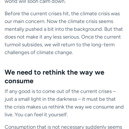
world will soon calm down.
Before the current crises hit, the climate crisis was
our main concern. Now the climate crisis seems
mentally pushed a bit into the background. But that
does not make it any less serious. Once the current
turmoil subsides, we will return to the long-term
challenges of climate change.
We need to rethink the way we
consume
If any good is to come out of the current crises –
just a small light in the darkness – it must be that
the crisis makes us rethink the way we consume and
live. You can feel it yourself.
Consumption that is not necessary suddenly seems