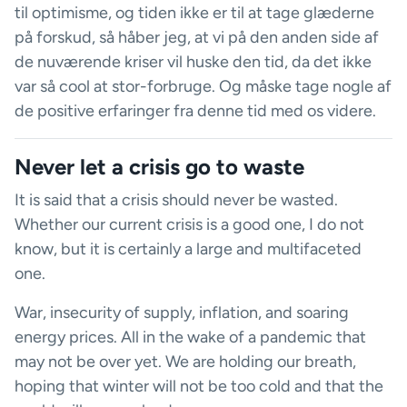
til optimisme, og tiden ikke er til at tage glæderne
på forskud, så håber jeg, at vi på den anden side af
de nuværende kriser vil huske den tid, da det ikke
var så cool at stor-forbruge. Og måske tage nogle af
de positive erfaringer fra denne tid med os videre.
Never let a crisis go to waste
It is said that a crisis should never be wasted.
Whether our current crisis is a good one, I do not
know, but it is certainly a large and multifaceted
one.
War, insecurity of supply, inflation, and soaring
energy prices. All in the wake of a pandemic that
may not be over yet. We are holding our breath,
hoping that winter will not be too cold and that the