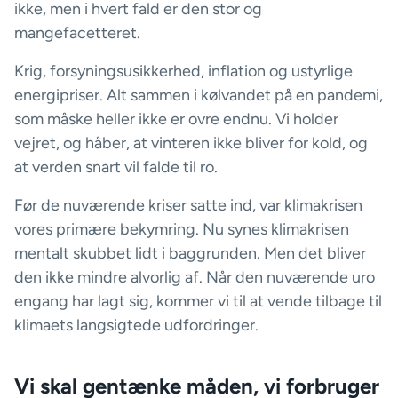
ikke, men i hvert fald er den stor og
mangefacetteret.
Krig, forsyningsusikkerhed, inflation og ustyrlige
energipriser. Alt sammen i kølvandet på en pandemi,
som måske heller ikke er ovre endnu. Vi holder
vejret, og håber, at vinteren ikke bliver for kold, og
at verden snart vil falde til ro.
Før de nuværende kriser satte ind, var klimakrisen
vores primære bekymring. Nu synes klimakrisen
mentalt skubbet lidt i baggrunden. Men det bliver
den ikke mindre alvorlig af. Når den nuværende uro
engang har lagt sig, kommer vi til at vende tilbage til
klimaets langsigtede udfordringer.
Vi skal gentænke måden, vi forbruger