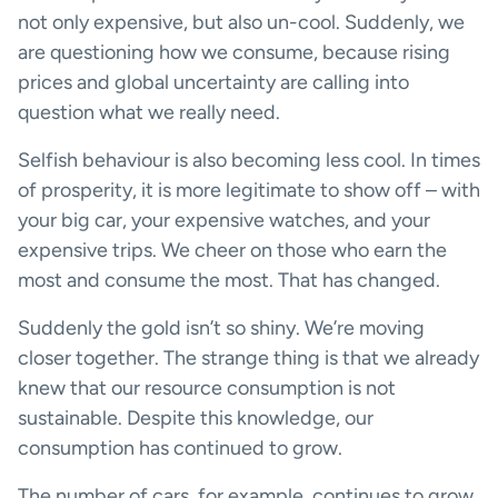
not only expensive, but also un-cool. Suddenly, we
are questioning how we consume, because rising
prices and global uncertainty are calling into
question what we really need.
Selfish behaviour is also becoming less cool. In times
of prosperity, it is more legitimate to show off – with
your big car, your expensive watches, and your
expensive trips. We cheer on those who earn the
most and consume the most. That has changed.
Suddenly the gold isn’t so shiny. We’re moving
closer together. The strange thing is that we already
knew that our resource consumption is not
sustainable. Despite this knowledge, our
consumption has continued to grow.
The number of cars, for example, continues to grow,