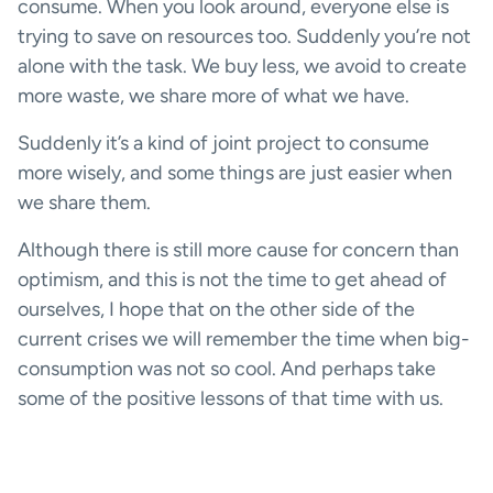
consume. When you look around, everyone else is
trying to save on resources too. Suddenly you’re not
alone with the task. We buy less, we avoid to create
more waste, we share more of what we have.
Suddenly it’s a kind of joint project to consume
more wisely, and some things are just easier when
we share them.
Although there is still more cause for concern than
optimism, and this is not the time to get ahead of
ourselves, I hope that on the other side of the
current crises we will remember the time when big-
consumption was not so cool. And perhaps take
some of the positive lessons of that time with us.