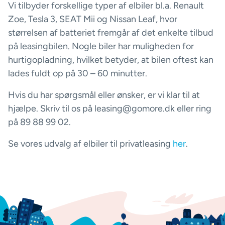
Vi tilbyder forskellige typer af elbiler bl.a. Renault
Zoe, Tesla 3, SEAT Mii og Nissan Leaf, hvor
størrelsen af batteriet fremgår af det enkelte tilbud
på leasingbilen. Nogle biler har muligheden for
hurtigopladning, hvilket betyder, at bilen oftest kan
lades fuldt op på 30 – 60 minutter.
Hvis du har spørgsmål eller ønsker, er vi klar til at
hjælpe. Skriv til os på leasing@gomore.dk eller ring
på 89 88 99 02.
Se vores udvalg af elbiler til privatleasing
her
.