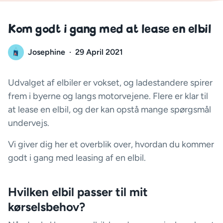
Kom godt i gang med at lease en elbil
Josephine
·
29 April 2021
Udvalget af elbiler er vokset, og ladestandere spirer
frem i byerne og langs motorvejene. Flere er klar til
at lease en elbil, og der kan opstå mange spørgsmål
undervejs.
Vi giver dig her et overblik over, hvordan du kommer
godt i gang med leasing af en elbil.
Hvilken elbil passer til mit
kørselsbehov?