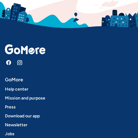
GoMore
Help center
Mission and purpose
Press
Download our app
Newsletter
Jobs