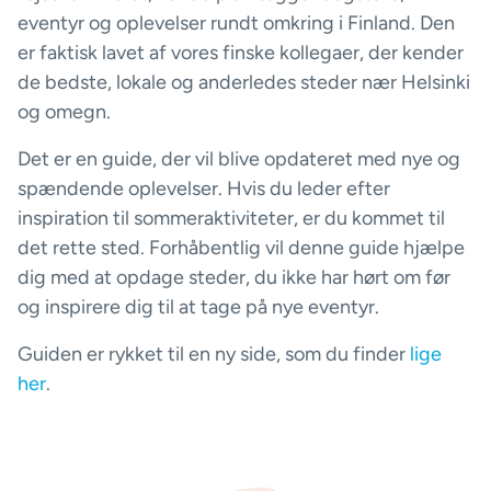
eventyr og oplevelser rundt omkring i Finland. Den
er faktisk lavet af vores finske kollegaer, der kender
de bedste, lokale og anderledes steder nær Helsinki
og omegn.
Det er en guide, der vil blive opdateret med nye og
spændende oplevelser. Hvis du leder efter
inspiration til sommeraktiviteter, er du kommet til
det rette sted. Forhåbentlig vil denne guide hjælpe
dig med at opdage steder, du ikke har hørt om før
og inspirere dig til at tage på nye eventyr.
Guiden er rykket til en ny side, som du finder
lige
her
.