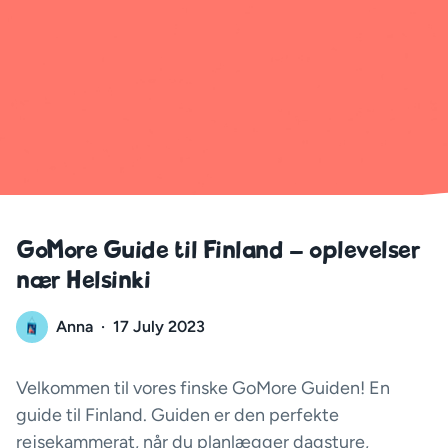
GoMore Guide til Finland – oplevelser
nær Helsinki
Anna
·
17 July 2023
Velkommen til vores finske GoMore Guiden! En
guide til Finland. Guiden er den perfekte
rejsekammerat, når du planlægger dagsture,