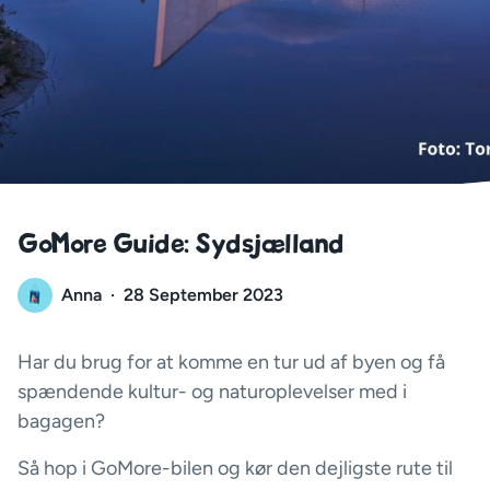
GoMore Guide: Sydsjælland
Anna
·
28 September 2023
Har du brug for at komme en tur ud af byen og få
spændende kultur- og naturoplevelser med i
bagagen?
Så hop i GoMore-bilen og kør den dejligste rute til