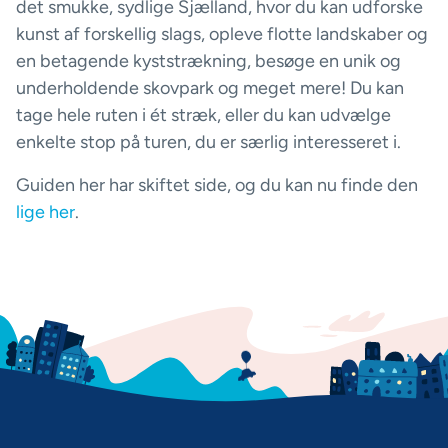
det smukke, sydlige Sjælland, hvor du kan udforske
kunst af forskellig slags, opleve flotte landskaber og
en betagende kyststrækning, besøge en unik og
underholdende skovpark og meget mere! Du kan
tage hele ruten i ét stræk, eller du kan udvælge
enkelte stop på turen, du er særlig interesseret i.
Guiden her har skiftet side, og du kan nu finde den
lige her
.