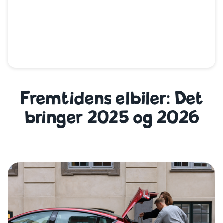
Fremtidens elbiler: Det
bringer 2025 og 2026