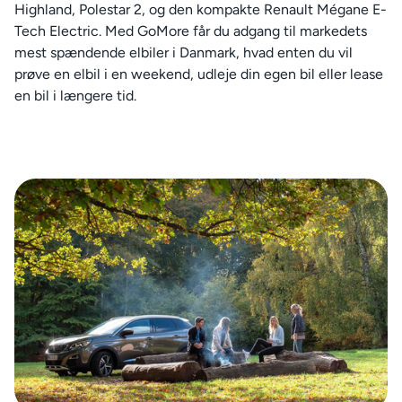
Highland, Polestar 2, og den kompakte Renault Mégane E-
Tech Electric. Med GoMore får du adgang til markedets
mest spændende elbiler i Danmark, hvad enten du vil
prøve en elbil i en weekend, udleje din egen bil eller lease
en bil i længere tid.