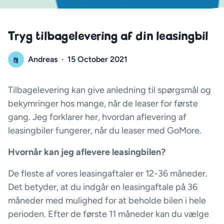
Tryg tilbagelevering af din leasingbil
Andreas
·
15 October 2021
Tilbagelevering kan give anledning til spørgsmål og
bekymringer hos mange, når de leaser for første
gang. Jeg forklarer her, hvordan aflevering af
leasingbiler fungerer, når du leaser med GoMore.
Hvornår kan jeg aflevere leasingbilen?
De fleste af vores leasingaftaler er 12-36 måneder.
Det betyder, at du indgår en leasingaftale på 36
måneder med mulighed for at beholde bilen i hele
perioden. Efter de første 11 måneder kan du vælge