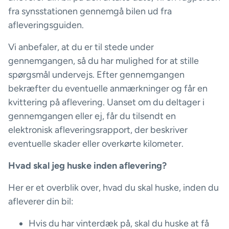
fra synsstationen gennemgå bilen ud fra
afleveringsguiden.
Vi anbefaler, at du er til stede under
gennemgangen, så du har mulighed for at stille
spørgsmål undervejs. Efter gennemgangen
bekræfter du eventuelle anmærkninger og får en
kvittering på aflevering. Uanset om du deltager i
gennemgangen eller ej, får du tilsendt en
elektronisk afleveringsrapport, der beskriver
eventuelle skader eller overkørte kilometer.
Hvad skal jeg huske inden aflevering?
Her er et overblik over, hvad du skal huske, inden du
afleverer din bil:
Hvis du har vinterdæk på, skal du huske at få