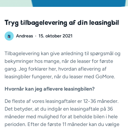
Tryg tilbagelevering af din leasingbil
Andreas
·
15. oktober 2021
Tilbagelevering kan give anledning til spørgsmål og
bekymringer hos mange, når de leaser for første
gang. Jeg forklarer her, hvordan aflevering af
leasingbiler fungerer, når du leaser med GoMore.
Hvornår kan jeg aflevere leasingbilen?
De fleste af vores leasingaftaler er 12-36 måneder.
Det betyder, at du indgår en leasingaftale på 36
måneder med mulighed for at beholde bilen i hele
perioden. Efter de første 11 måneder kan du vælge