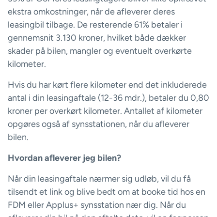
ekstra omkostninger, når de afleverer deres
leasingbil tilbage. De resterende 61% betaler i
gennemsnit 3.130 kroner, hvilket både dækker
skader på bilen, mangler og eventuelt overkørte
kilometer.
Hvis du har kørt flere kilometer end det inkluderede
antal i din leasingaftale (12-36 mdr.), betaler du 0,80
kroner per overkørt kilometer. Antallet af kilometer
opgøres også af synsstationen, når du afleverer
bilen.
Hvordan afleverer jeg bilen?
Når din leasingaftale nærmer sig udløb, vil du få
tilsendt et link og blive bedt om at booke tid hos en
FDM eller Applus+ synsstation nær dig. Når du