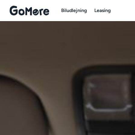
Biludlejning
Leasing