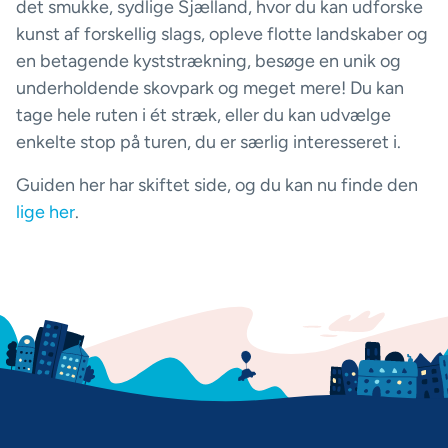
det smukke, sydlige Sjælland, hvor du kan udforske
kunst af forskellig slags, opleve flotte landskaber og
en betagende kyststrækning, besøge en unik og
underholdende skovpark og meget mere! Du kan
tage hele ruten i ét stræk, eller du kan udvælge
enkelte stop på turen, du er særlig interesseret i.
Guiden her har skiftet side, og du kan nu finde den
lige her
.