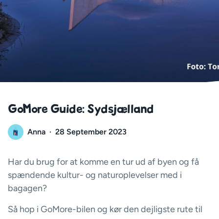
GoMore Guide: Sydsjælland
Anna
·
28 September 2023
Har du brug for at komme en tur ud af byen og få
spændende kultur- og naturoplevelser med i
bagagen?
Så hop i GoMore-bilen og kør den dejligste rute til